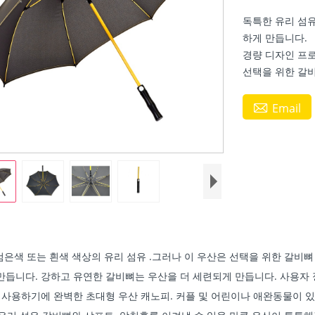
독특한 유리 섬
하게 만듭니다.
경량 디자인 프로
선택을 위한 갈비

Email
은색 또는 흰색 색상의 유리 섬유 .그러나 이 우산은 선택을 위한 갈비뼈 
만듭니다. 강하고 유연한 갈비뼈는 우산을 더 세련되게 만듭니다. 사용자 
 사용하기에 완벽한 초대형 우산 캐노피. 커플 및 어린이나 애완동물이 있