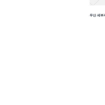
우산 세부