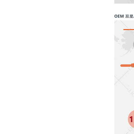
OEM 프로