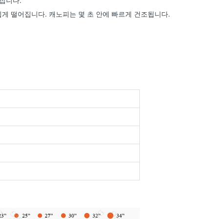
집니다.
쉽게 떨어집니다. 캐노피는 몇 초 안에 빠르게 건조됩니다.