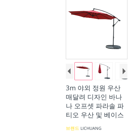
3m 야외 정원 우산
매달려 디자인 바나
나 오프셋 파라솔 파
티오 우산 및 베이스
브랜드
LICHUANG