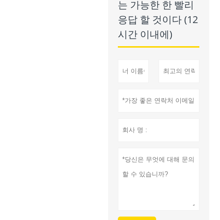
는 가능한 한 빨리
응답 할 것이다 (12
시간 이내에)